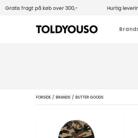
Gratis fragt på køb over 300,-
Hurtig leveri
Brand
FORSIDE
BRANDS
BUTTER GOODS