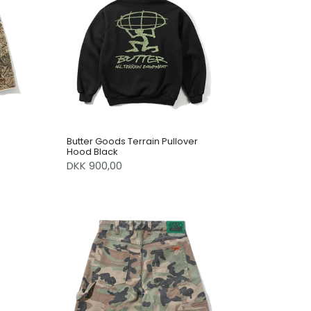
Butter Goods Terrain Pullover
Hood Black
DKK 900,00