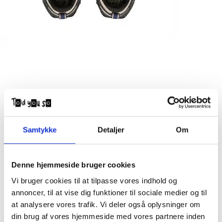
Samtykke
Detaljer
Om
Denne hjemmeside bruger cookies
Vi bruger cookies til at tilpasse vores indhold og
annoncer, til at vise dig funktioner til sociale medier og til
at analysere vores trafik. Vi deler også oplysninger om
din brug af vores hjemmeside med vores partnere inden