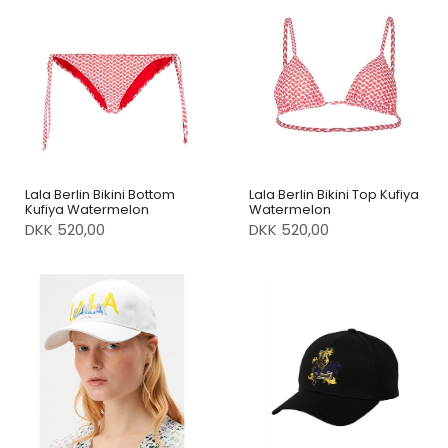
Lala Berlin Bikini Bottom
Lala Berlin Bikini Top Kufiya
Kufiya Watermelon
Watermelon
DKK 520,00
DKK 520,00