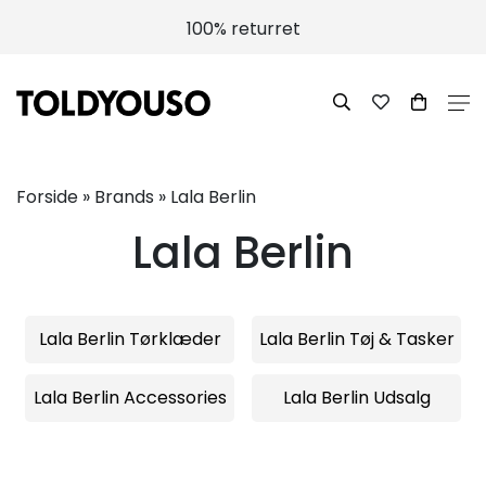
100% returret
Forside
»
Brands
»
Lala Berlin
Lala Berlin
Lala Berlin Tørklæder
Lala Berlin Tøj & Tasker
Lala Berlin Accessories
Lala Berlin Udsalg