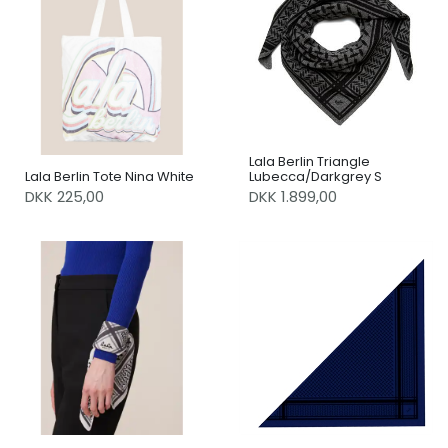
Lala Berlin Triangle
Lala Berlin Tote Nina White
Lubecca/Darkgrey S
DKK 225,00
DKK 1.899,00