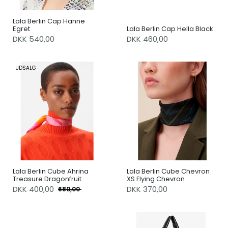
Lala Berlin Cap Hanne
Egret
Lala Berlin Cap Hella Black
DKK 540,00
DKK 460,00
UDSALG
Lala Berlin Cube Ahrina
Lala Berlin Cube Chevron
Treasure Dragonfruit
XS Flying Chevron
DKK
400,00
DKK 370,00
680,00