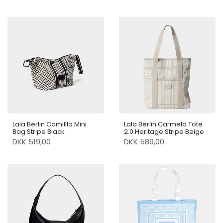
Lala Berlin Camillla Mini
Lala Berlin Carmela Tote
Bag Stripe Black
2.0 Heritage Stripe Beige
DKK 519,00
DKK 589,00