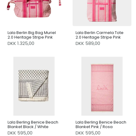
Lala Berlin Big Bag Muriel
Lala Berlin Carmela Tote
2.0 Heritage Stripe Pink
2.0 Heritage Stripe Pink
DKK 1.325,00
DKK 589,00
Lala Berling Benice Beach
Lala Berling Benice Beach
Blanket Black / White
Blanket Pink / Rosa
DKK 595,00
DKK 595,00