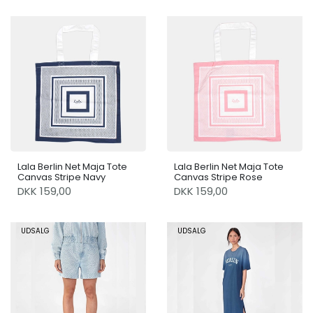
Lala Berlin Net Maja Tote
Lala Berlin Net Maja Tote
Canvas Stripe Navy
Canvas Stripe Rose
DKK 159,00
DKK 159,00
UDSALG
UDSALG