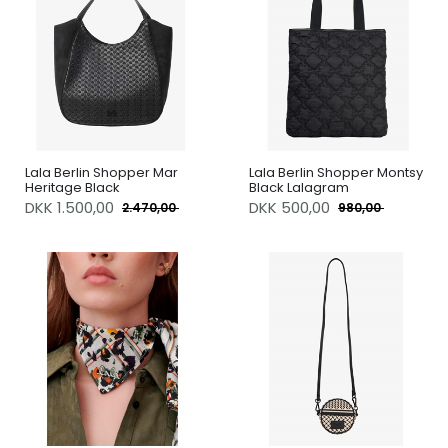
Lala Berlin Shopper Mar
Lala Berlin Shopper Montsy
Heritage Black
Black Lalagram
DKK
1.500,00
DKK
500,00
2.470,00
980,00