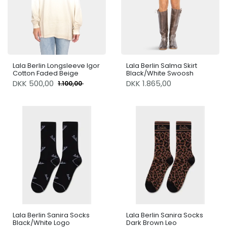
Lala Berlin Longsleeve Igor
Lala Berlin Salma Skirt
Cotton Faded Beige
Black/White Swoosh
DKK
500,00
DKK 1.865,00
1.100,00
Lala Berlin Sanira Socks
Lala Berlin Sanira Socks
Black/White Logo
Dark Brown Leo