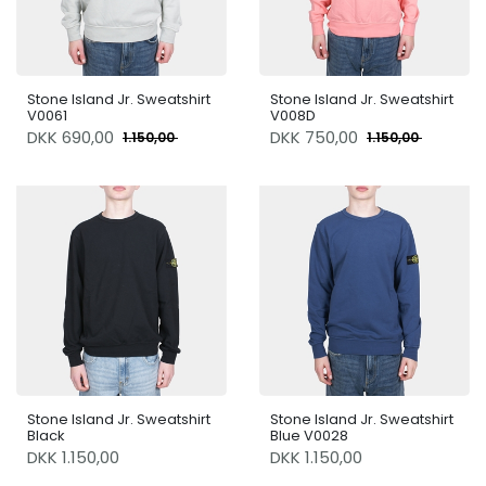
Stone Island Jr. Sweatshirt
Stone Island Jr. Sweatshirt
V0061
V008D
DKK
690,00
DKK
750,00
1.150,00
1.150,00
Stone Island Jr. Sweatshirt
Stone Island Jr. Sweatshirt
Black
Blue V0028
DKK 1.150,00
DKK 1.150,00