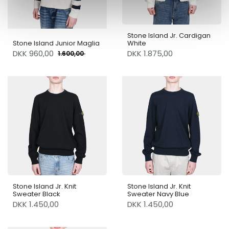
Stone Island Jr. Cardigan
Stone Island Junior Maglia
White
DKK
960,00
DKK 1.875,00
1.600,00
Stone Island Jr. Knit
Stone Island Jr. Knit
Sweater Black
Sweater Navy Blue
DKK 1.450,00
DKK 1.450,00