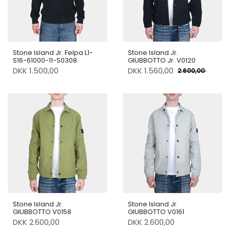
Stone Island Jr. Felpa L1-
Stone Island Jr.
S16-61000-11-S0308
GIUBBOTTO Jr. V0120
DKK 1.500,00
DKK
1.560,00
2.600,00
Stone Island Jr.
Stone Island Jr.
GIUBBOTTO V0158
GIUBBOTTO V0161
DKK 2.600,00
DKK 2.600,00