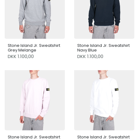
Stone Island Jr. Sweatshirt
Stone Island Jr. Sweatshirt
Grey Melange
Navy Blue
DKK 1.100,00
DKK 1.100,00
Stone Island Jr. Sweatshirt
Stone Island Jr. Sweatshirt