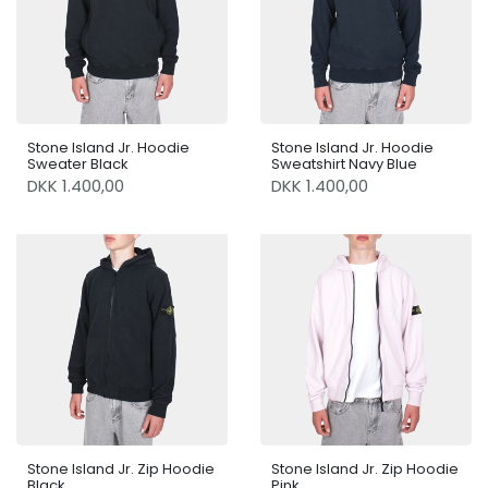
Stone Island Jr. Hoodie
Stone Island Jr. Hoodie
Sweater Black
Sweatshirt Navy Blue
DKK 1.400,00
DKK 1.400,00
Stone Island Jr. Zip Hoodie
Stone Island Jr. Zip Hoodie
Black
Pink