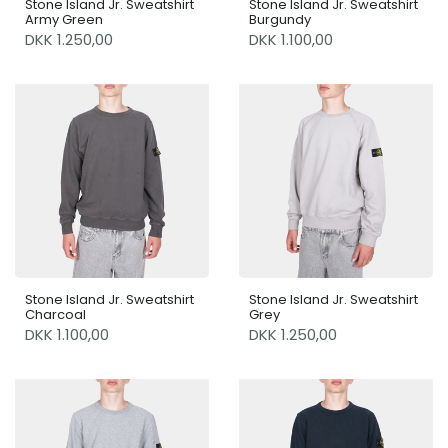
Stone Island Jr. Sweatshirt
Stone Island Jr. Sweatshirt
Army Green
Burgundy
DKK 1.250,00
DKK 1.100,00
Stone Island Jr. Sweatshirt
Stone Island Jr. Sweatshirt
Charcoal
Grey
DKK 1.100,00
DKK 1.250,00