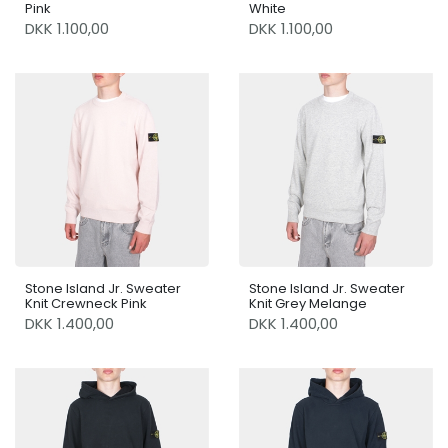
Pink
White
DKK 1.100,00
DKK 1.100,00
Stone Island Jr. Sweater
Stone Island Jr. Sweater
Knit Crewneck Pink
Knit Grey Melange
DKK 1.400,00
DKK 1.400,00