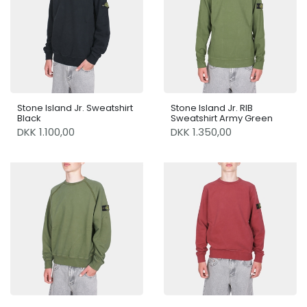
Stone Island Jr. Sweatshirt
Stone Island Jr. RIB
Black
Sweatshirt Army Green
DKK 1.100,00
DKK 1.350,00