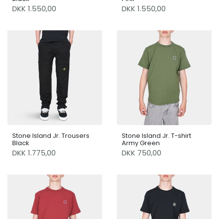
DKK 1.550,00
DKK 1.550,00
Stone Island Jr. Trousers
Stone Island Jr. T-shirt
Black
Army Green
DKK 1.775,00
DKK 750,00