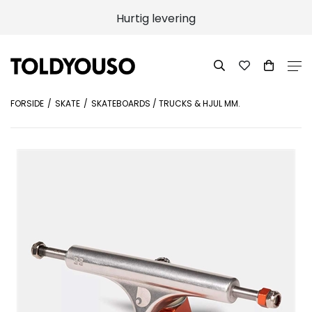
Hurtig levering
FORSIDE
SKATE
SKATEBOARDS / TRUCKS & HJUL MM.