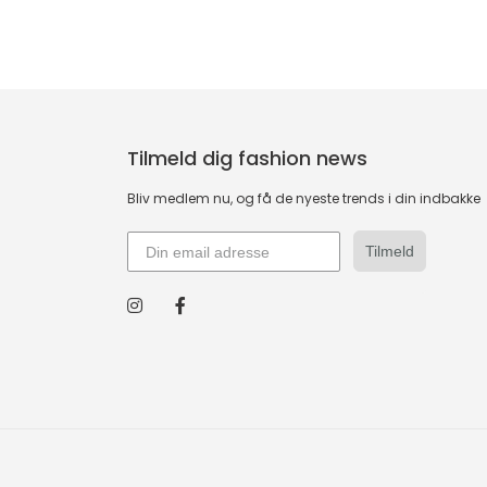
Tilmeld dig fashion news
Bliv medlem nu, og få de nyeste trends i din indbakke
Tilmeld