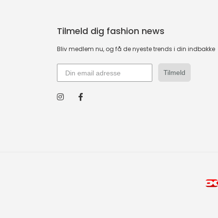
Tilmeld dig fashion news
Bliv medlem nu, og få de nyeste trends i din indbakke
Tilmeld