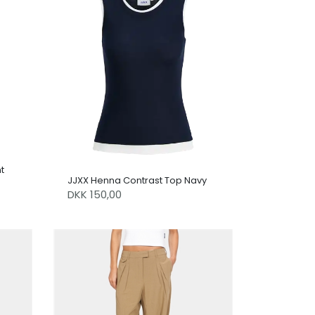
t
JJXX Henna Contrast Top Navy
DKK 150,00