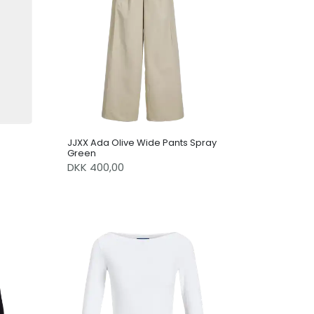
JJXX Ada Olive Wide Pants Spray
Green
DKK 400,00