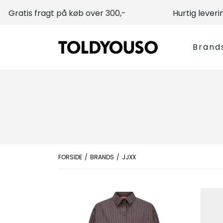
Gratis fragt på køb over 300,-
Hurtig leveri
Brand
FORSIDE
BRANDS
JJXX