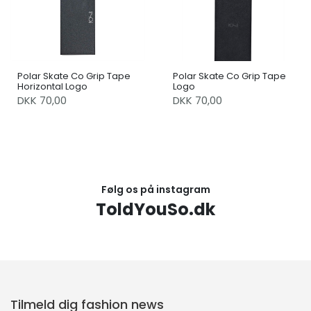
Polar Skate Co Grip Tape
Polar Skate Co Grip Tape
Horizontal Logo
Logo
DKK 70,00
DKK 70,00
Følg os på instagram
ToldYouSo.dk
Tilmeld dig fashion news