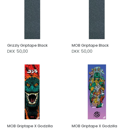
Grizzly Griptape Black
MOB Griptape Black
DKK 50,00
DKK 50,00
MOB Griptape X Godzilla
MOB Griptape X Godzilla