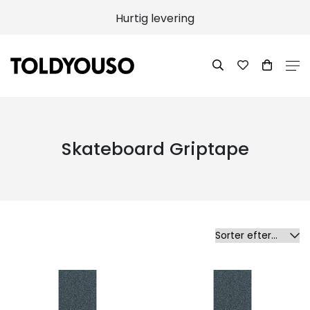
Hurtig levering
Skateboard Griptape