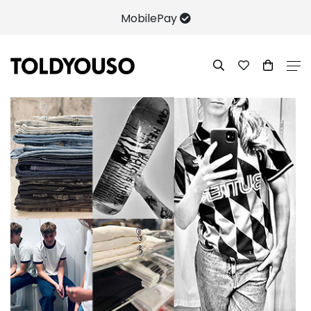
MobilePay