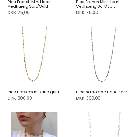
Pico French Mini Heart
Pico French Mini Heart
Vedhæng Sort/Guld
Vedhæng Sort/Sølv
DKK 75,00
DKK 75,00
Pico halskæde Dana guld
Pico halskæde Dana sølv
DKK 300,00
DKK 300,00