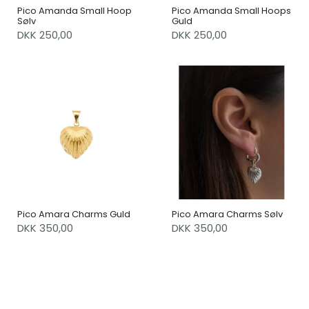
Pico Amanda Small Hoop
Pico Amanda Small Hoops
Sølv
Guld
DKK 250,00
DKK 250,00
Pico Amara Charms Guld
Pico Amara Charms Sølv
DKK 350,00
DKK 350,00