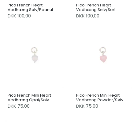
Pico French Heart
Pico French Heart
Vedhæng Sølv/Peanut
Vedhæng Sølv/Sort
DKK 100,00
DKK 100,00
Pico French Mini Heart
Pico French Mini Heart
Vedhæng Opal/Sølv
Vedhæng Powder/Sølv
DKK 75,00
DKK 75,00