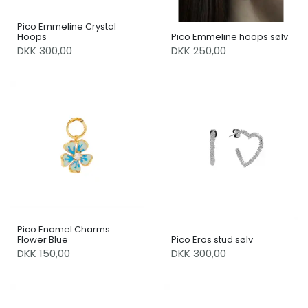
Pico Emmeline Crystal
Hoops
Pico Emmeline hoops sølv
DKK 300,00
DKK 250,00
Pico Enamel Charms
Flower Blue
Pico Eros stud sølv
DKK 150,00
DKK 300,00