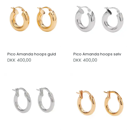
Pico Amanda hoops guld
Pico Amanda hoops sølv
DKK 400,00
DKK 400,00