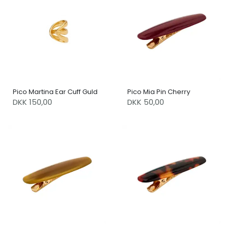
Pico Martina Ear Cuff Guld
Pico Mia Pin Cherry
DKK 150,00
DKK 50,00