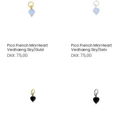
Pico French Mini Heart
Pico French Mini Heart
Vedhæng Sky/Guld
Vedhæng Sky/Sølv
DKK 75,00
DKK 75,00