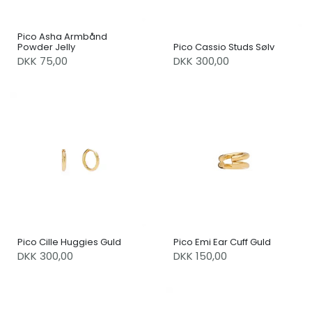
Pico Asha Armbånd
Powder Jelly
Pico Cassio Studs Sølv
DKK 75,00
DKK 300,00
Pico Cille Huggies Guld
Pico Emi Ear Cuff Guld
DKK 300,00
DKK 150,00