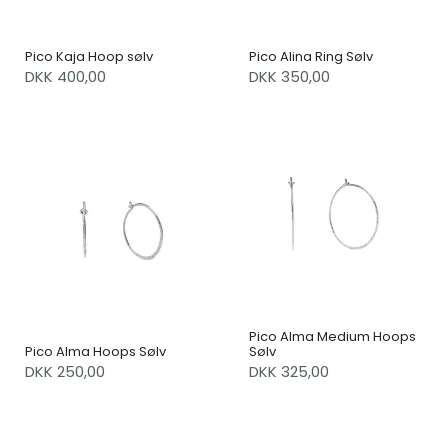
Pico Kaja Hoop sølv
Pico Alina Ring Sølv
DKK 400,00
DKK 350,00
Pico Alma Medium Hoops
Pico Alma Hoops Sølv
Sølv
DKK 250,00
DKK 325,00