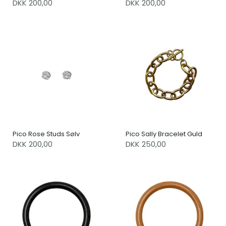
DKK 200,00
DKK 200,00
Pico Rose Studs Sølv
Pico Sally Bracelet Guld
DKK 200,00
DKK 250,00