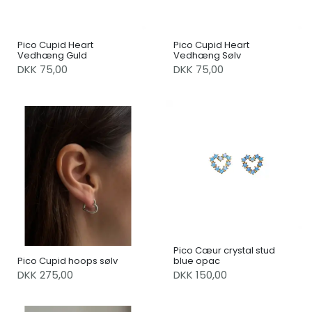
Pico Cupid Heart
Pico Cupid Heart
Vedhæng Guld
Vedhæng Sølv
DKK 75,00
DKK 75,00
Pico Cæur crystal stud
Pico Cupid hoops sølv
blue opac
DKK 275,00
DKK 150,00