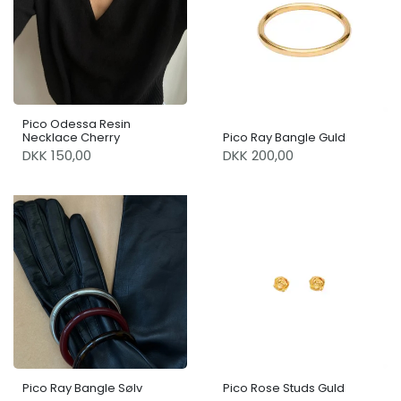
Pico Odessa Resin
Necklace Cherry
Pico Ray Bangle Guld
DKK 150,00
DKK 200,00
Pico Ray Bangle Sølv
Pico Rose Studs Guld