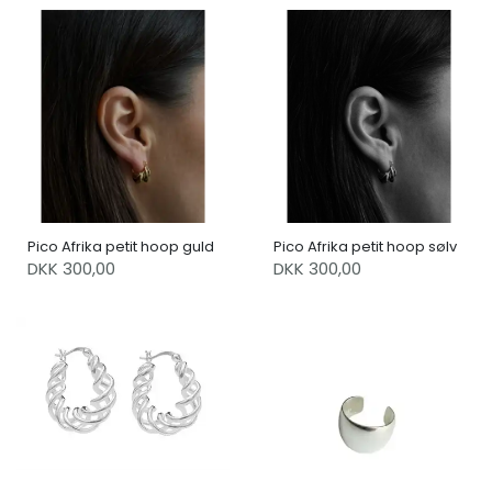
Pico Afrika petit hoop guld
Pico Afrika petit hoop sølv
DKK 300,00
DKK 300,00