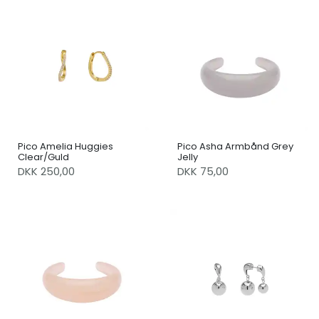
Pico Amelia Huggies
Pico Asha Armbånd Grey
Clear/Guld
Jelly
DKK 250,00
DKK 75,00