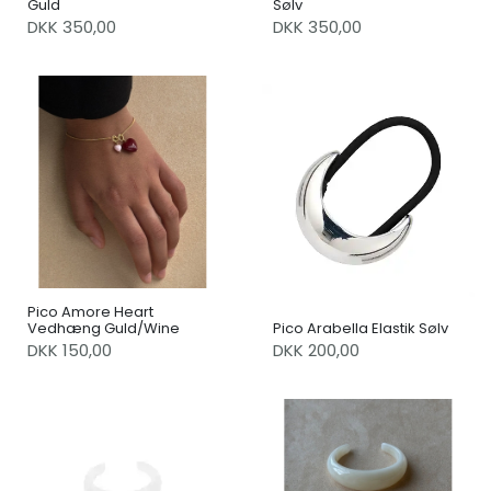
Guld
Sølv
DKK 350,00
DKK 350,00
Pico Amore Heart
Vedhæng Guld/Wine
Pico Arabella Elastik Sølv
DKK 150,00
DKK 200,00