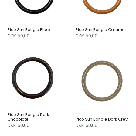
Pico Sun Bangle Black
Pico Sun Bangle Caramel
DKK 50,00
DKK 50,00
Pico Sun Bangle Dark
Chocolate
Pico Sun Bangle Dark Grey
DKK 50,00
DKK 50,00