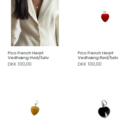
Pico French Heart
Pico French Heart
Vedhæng Hvid/Sølv
Vedhæng Rød/Sølv
DKK 100,00
DKK 100,00