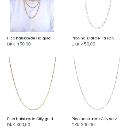
Pico halskæde Fia guld
Pico halskæde Fia sølv
DKK 450,00
DKK 450,00
Pico halskæde Gilly guld
Pico halskæde Gilly sølv
DKK 300,00
DKK 300,00