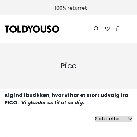
100% returret
Pico
Kig ind i butikken, hvor vi har et stort udvalg fra
PICO .
Vi glæder os til at se dig.