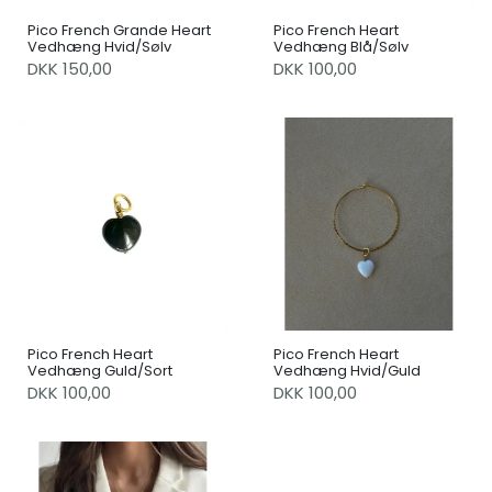
Pico French Grande Heart
Pico French Heart
Vedhæng Hvid/Sølv
Vedhæng Blå/Sølv
DKK 150,00
DKK 100,00
Pico French Heart
Pico French Heart
Vedhæng Guld/Sort
Vedhæng Hvid/Guld
DKK 100,00
DKK 100,00