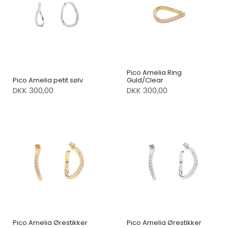
Pico Amelia Ring
Pico Amelia petit sølv
Guld/Clear
DKK 300,00
DKK 300,00
Pico Amelia Ørestikker
Pico Amelia Ørestikker