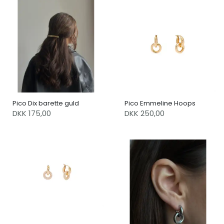
Pico Dix barette guld
Pico Emmeline Hoops
DKK 175,00
DKK 250,00