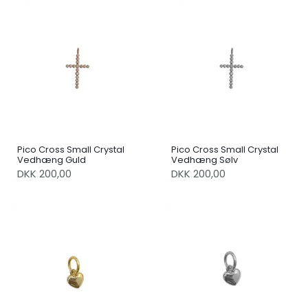
Pico Cross Small Crystal
Pico Cross Small Crystal
Vedhæng Guld
Vedhæng Sølv
DKK 200,00
DKK 200,00