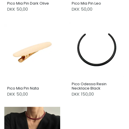
Pico Mia Pin Dark Olive
Pico Mia Pin Leo
DKK 50,00
DKK 50,00
Pico Odessa Resin
Pico Mia Pin Nata
Necklace Black
DKK 50,00
DKK 150,00