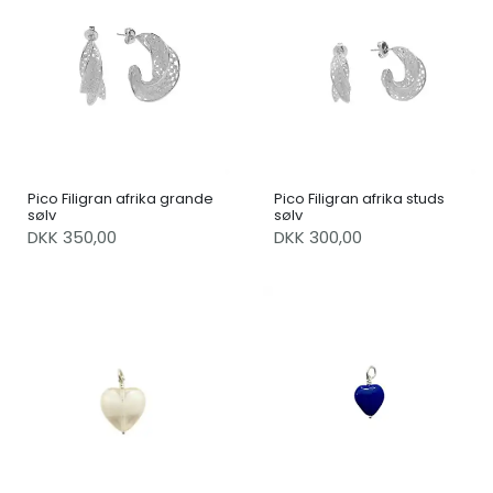
Pico Filigran afrika grande
Pico Filigran afrika studs
sølv
sølv
DKK 350,00
DKK 300,00