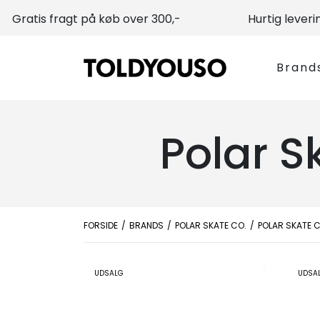
Gratis fragt på køb over 300,-
Hurtig leveri
Brand
Polar S
FORSIDE
BRANDS
POLAR SKATE CO.
POLAR SKATE C
UDSALG
UDSA