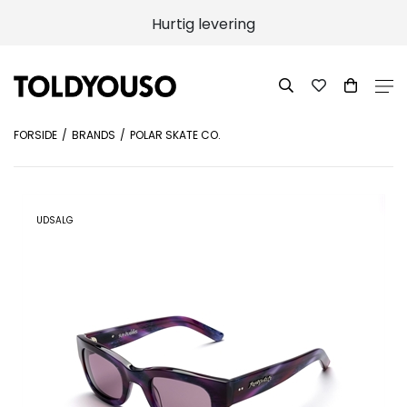
Hurtig levering
FORSIDE
BRANDS
POLAR SKATE CO.
UDSALG