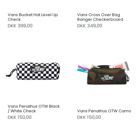
Vans Bucket Hat Level Up
Vans Cross Over Bag
Check
Ranger Checkerboard
DKK 399,00
DKK 349,00
Vans Penalhus OTW Black
/ White Check
Vans Penalhus OTW Camo
DKK 150,00
DKK 150,00