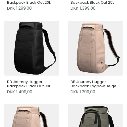
Backpack Black Out 20L
Backpack Black Out 25L
DKK 1.299,00
DKK 1.399,00
DB Journey Hugger
DB Journey Hugger
Backpack Black Out 30L
Backpack Fogbow Beige
20L
DKK 1.499,00
DKK 1.299,00