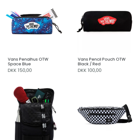
Vans Penalhus OTW
Vans Pencil Pouch OTW
Space Blue
Black / Red
DKK 150,00
DKK 100,00