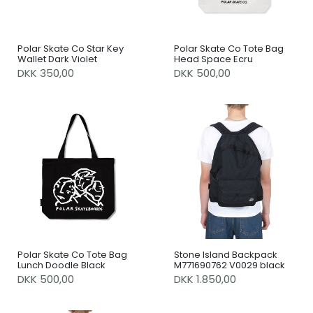
Polar Skate Co Star Key
Polar Skate Co Tote Bag
Wallet Dark Violet
Head Space Ecru
DKK 350,00
DKK 500,00
Polar Skate Co Tote Bag
Stone Island Backpack
Lunch Doodle Black
M771690762 V0029 black
DKK 500,00
DKK 1.850,00