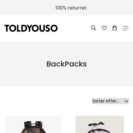
100% returret
BackPacks