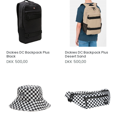
Dickies DC Backpack Plus
Dickies DC Backpack Plus
Black
Desert Sand
DKK 500,00
DKK 500,00