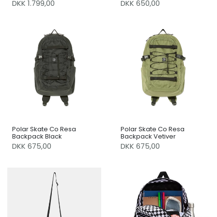
DKK 1.799,00
DKK 650,00
Polar Skate Co Resa
Polar Skate Co Resa
Backpack Black
Backpack Vetiver
DKK 675,00
DKK 675,00