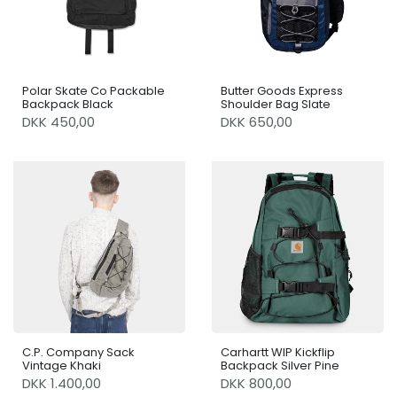
Polar Skate Co Packable
Butter Goods Express
Backpack Black
Shoulder Bag Slate
DKK 450,00
DKK 650,00
C.P. Company Sack
Carhartt WIP Kickflip
Vintage Khaki
Backpack Silver Pine
DKK 1.400,00
DKK 800,00