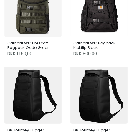
Carhartt WIP Prescott
Carhartt WIP Bagpack
Bagpack Oxide Green
Kickflip Black
DKK 1.150,00
DKK 800,00
DB Journey Hugger
DB Journey Hugger