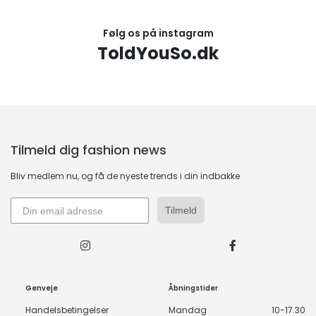
Følg os på instagram
ToldYouSo.dk
Tilmeld dig fashion news
Bliv medlem nu, og få de nyeste trends i din indbakke
Tilmeld
Genveje
Åbningstider
Handelsbetingelser
Mandag
10-17.30