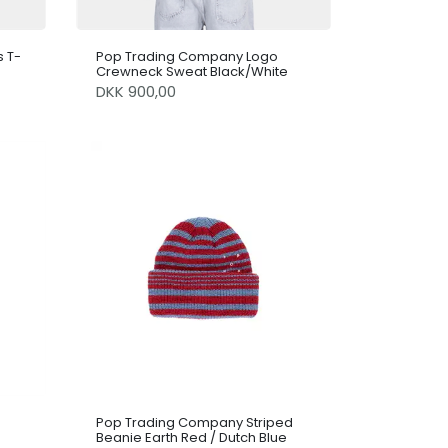
 T-
Pop Trading Company Logo
Crewneck Sweat Black/White
DKK 900,00
Pop Trading Company Striped
Beanie Earth Red / Dutch Blue