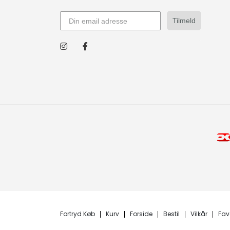
Tilmeld
Fortryd Køb
Kurv
Forside
Bestil
Vilkår
Fav