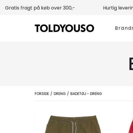
Gratis fragt på køb over 300,-
Hurtig leveri
Brand
FORSIDE
DRENG
BADETØJ - DRENG