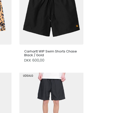
Carhartt WIP Swim Shorts Chase
Black / Gold
DKK 600,00
UDSALG