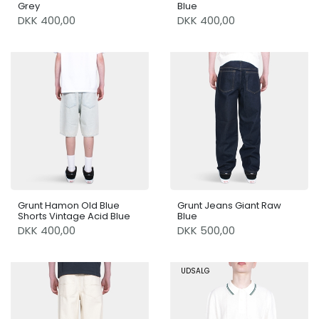
Grey
Blue
DKK 400,00
DKK 400,00
Grunt Hamon Old Blue
Grunt Jeans Giant Raw
Shorts Vintage Acid Blue
Blue
DKK 400,00
DKK 500,00
UDSALG