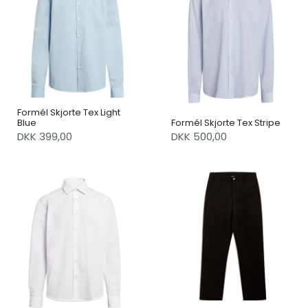
Formél Skjorte Tex Light
Blue
Formél Skjorte Tex Stripe
DKK 399,00
DKK 500,00