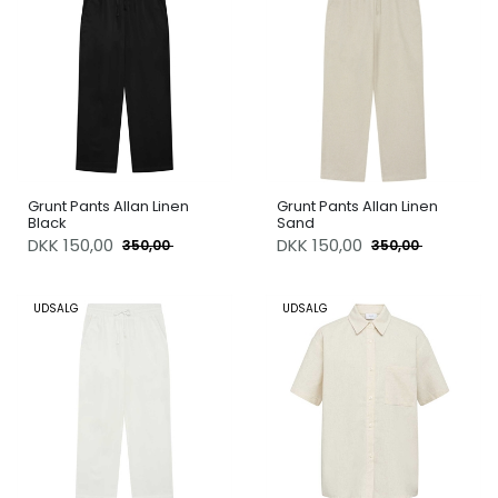
Grunt Pants Allan Linen
Grunt Pants Allan Linen
Black
Sand
DKK
150,00
DKK
150,00
350,00
350,00
UDSALG
UDSALG