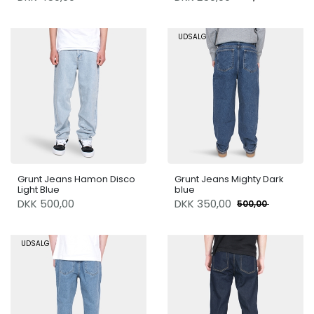
UDSALG
Grunt Jeans Hamon Disco
Grunt Jeans Mighty Dark
Light Blue
blue
DKK 500,00
DKK
350,00
500,00
UDSALG