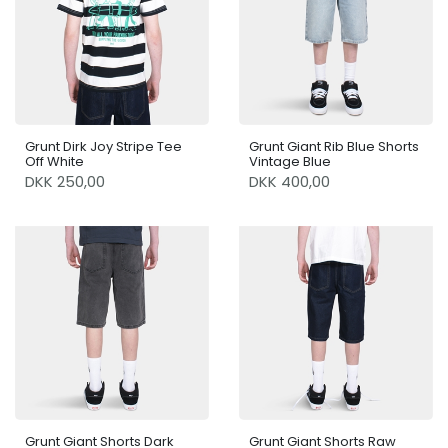
Grunt Dirk Joy Stripe Tee
Grunt Giant Rib Blue Shorts
Off White
Vintage Blue
DKK 250,00
DKK 400,00
Grunt Giant Shorts Dark
Grunt Giant Shorts Raw