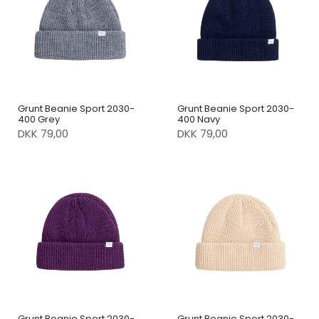
Grunt Beanie Sport 2030-
Grunt Beanie Sport 2030-
400 Grey
400 Navy
DKK 79,00
DKK 79,00
Grunt Beanie Sport 2030-
Grunt Beanie Sport 2030-