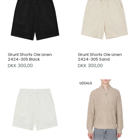
Grunt Shorts Ole Linen
Grunt Shorts Ole Linen
2424-305 Black
2424-305 Sand
DKK 300,00
DKK 300,00
UDSALG