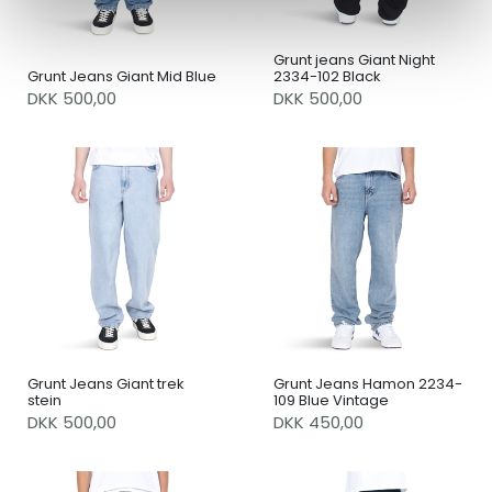
Grunt jeans Giant Night
Grunt Jeans Giant Mid Blue
2334-102 Black
DKK 500,00
DKK 500,00
Grunt Jeans Giant trek
Grunt Jeans Hamon 2234-
stein
109 Blue Vintage
DKK 500,00
DKK 450,00