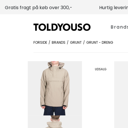
Gratis fragt på køb over 300,-
Hurtig leveri
Brand
FORSIDE
BRANDS
GRUNT
GRUNT - DRENG
UDSALG