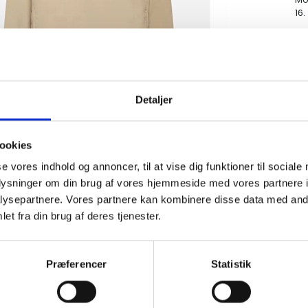
16.
Detaljer
ookies
se vores indhold og annoncer, til at vise dig funktioner til sociale
oplysninger om din brug af vores hjemmeside med vores partnere i
ysepartnere. Vores partnere kan kombinere disse data med andr
et fra din brug af deres tjenester.
Præferencer
Statistik