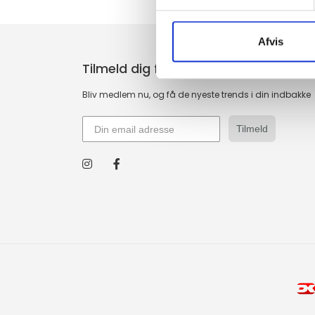
Afvis
Tilmeld dig fashion news
Bliv medlem nu, og få de nyeste trends i din indbakke
Tilmeld