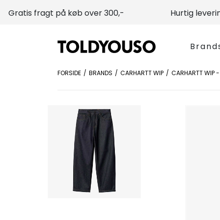
Gratis fragt på køb over 300,-
Hurtig leveri
Brand
FORSIDE
BRANDS
CARHARTT WIP
CARHARTT WIP -