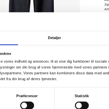
Zip
Art
Detaljer
ookies
se vores indhold og annoncer, til at vise dig funktioner til sociale
oplysninger om din brug af vores hjemmeside med vores partnere i
ysepartnere. Vores partnere kan kombinere disse data med andr
et fra din brug af deres tjenester.
Præferencer
Statistik