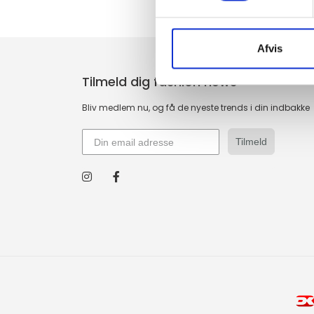
Afvis
Tilmeld dig fashion news
Bliv medlem nu, og få de nyeste trends i din indbakke
Tilmeld