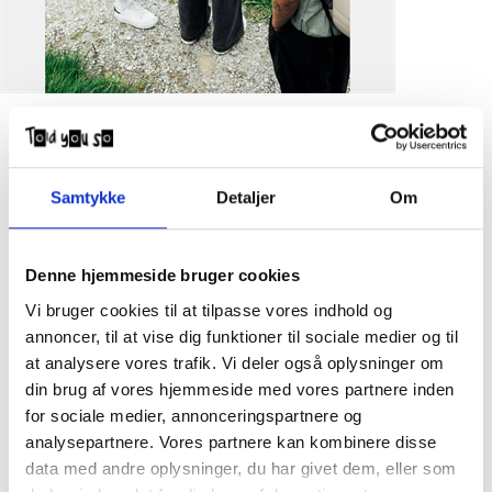
Samtykke
Detaljer
Om
Denne hjemmeside bruger cookies
Vi bruger cookies til at tilpasse vores indhold og
annoncer, til at vise dig funktioner til sociale medier og til
at analysere vores trafik. Vi deler også oplysninger om
din brug af vores hjemmeside med vores partnere inden
for sociale medier, annonceringspartnere og
analysepartnere. Vores partnere kan kombinere disse
data med andre oplysninger, du har givet dem, eller som