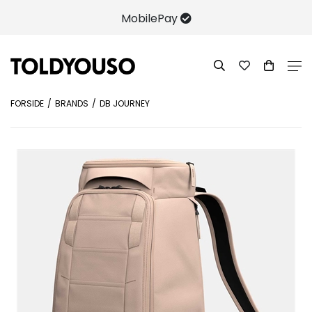
MobilePay
FORSIDE
BRANDS
DB JOURNEY