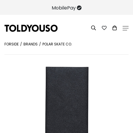
MobilePay
FORSIDE
BRANDS
POLAR SKATE CO.