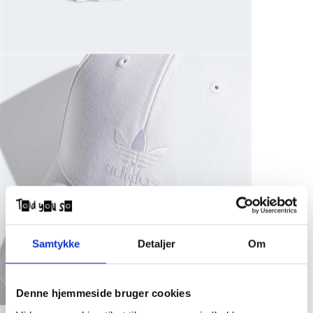
Samtykke
Detaljer
Om
Denne hjemmeside bruger cookies