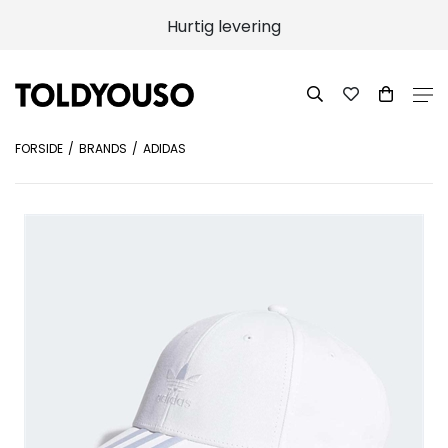
Hurtig levering
FORSIDE
BRANDS
ADIDAS