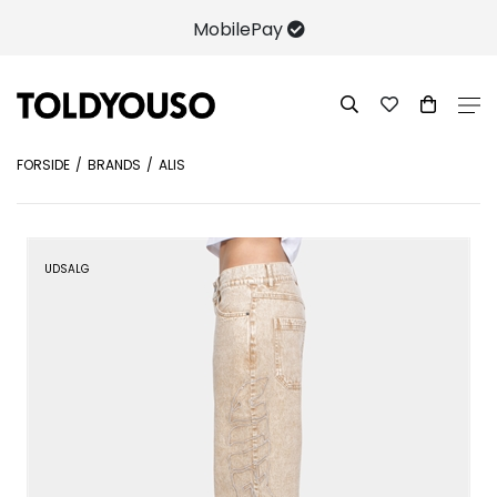
MobilePay
FORSIDE
BRANDS
ALIS
UDSALG