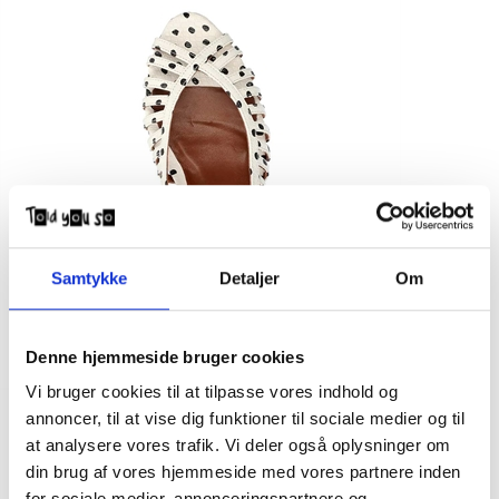
Samtykke
Detaljer
Om
Denne hjemmeside bruger cookies
Vi bruger cookies til at tilpasse vores indhold og
annoncer, til at vise dig funktioner til sociale medier og til
at analysere vores trafik. Vi deler også oplysninger om
din brug af vores hjemmeside med vores partnere inden
for sociale medier, annonceringspartnere og