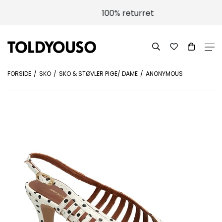
100% returret
FORSIDE
SKO
SKO & STØVLER PIGE/ DAME
ANONYMOUS