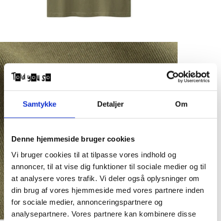
Samtykke
Detaljer
Om
Denne hjemmeside bruger cookies
Vi bruger cookies til at tilpasse vores indhold og
annoncer, til at vise dig funktioner til sociale medier og til
at analysere vores trafik. Vi deler også oplysninger om
din brug af vores hjemmeside med vores partnere inden
for sociale medier, annonceringspartnere og
analysepartnere. Vores partnere kan kombinere disse