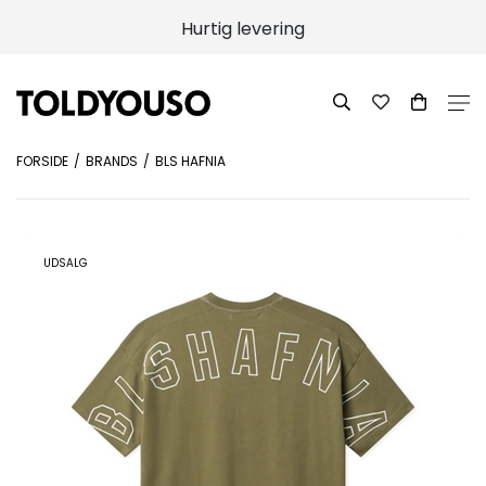
Hurtig levering
FORSIDE
BRANDS
BLS HAFNIA
UDSALG