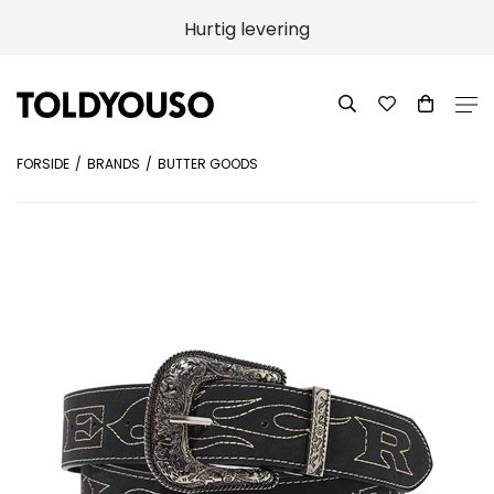
Hurtig levering
FORSIDE
BRANDS
BUTTER GOODS