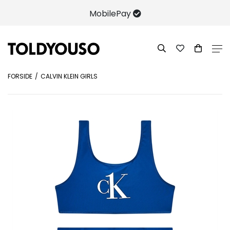
MobilePay
FORSIDE
CALVIN KLEIN GIRLS