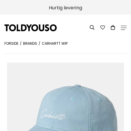
Hurtig levering
FORSIDE
BRANDS
CARHARTT WIP