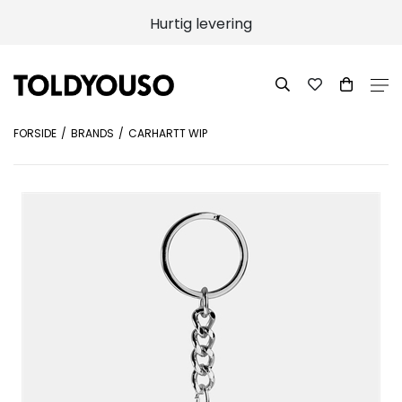
Hurtig levering
FORSIDE
BRANDS
CARHARTT WIP