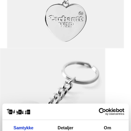
Samtykke
Detaljer
Om