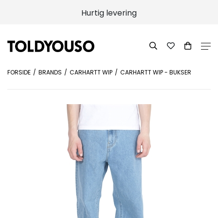
Hurtig levering
FORSIDE
BRANDS
CARHARTT WIP
CARHARTT WIP - BUKSER