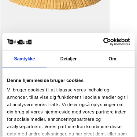
Samtykke
Detaljer
Om
Denne hjemmeside bruger cookies
Vi bruger cookies til at tilpasse vores indhold og
annoncer, til at vise dig funktioner til sociale medier og til
at analysere vores trafik. Vi deler også oplysninger om
din brug af vores hjemmeside med vores partnere inden
for sociale medier, annonceringspartnere og
analysepartnere. Vores partnere kan kombinere disse
data med andre oplysninger, du har givet dem, eller som