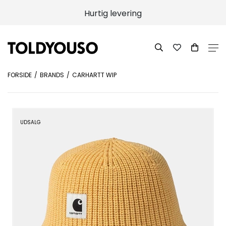
Hurtig levering
FORSIDE
BRANDS
CARHARTT WIP
UDSALG