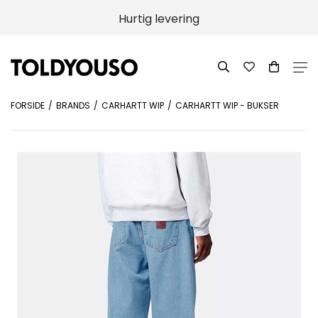
Hurtig levering
FORSIDE
BRANDS
CARHARTT WIP
CARHARTT WIP - BUKSER