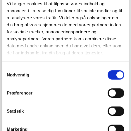
Vi bruger cookies til at tilpasse vores indhold og
annoncer, til at vise dig funktioner til sociale medier og til
at analysere vores trafik. Vi deler også oplysninger om
din brug af vores hjemmeside med vores partnere inden
for sociale medier, annonceringspartnere og
analysepartnere. Vores partnere kan kombinere disse
data med andre oplysninger, du har givet dem, eller som
de har indsamlet fra din brug af deres tjenester.
Samtykkevalg
Nødvendig
Præferencer
Statistik
Marketing