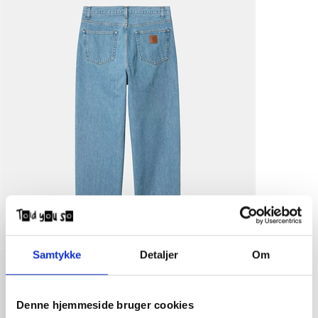
Samtykke
Detaljer
Om
Denne hjemmeside bruger cookies