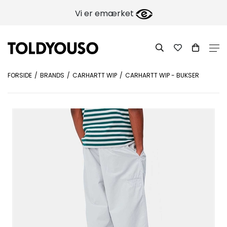
Vi er emærket
FORSIDE
BRANDS
CARHARTT WIP
CARHARTT WIP - BUKSER