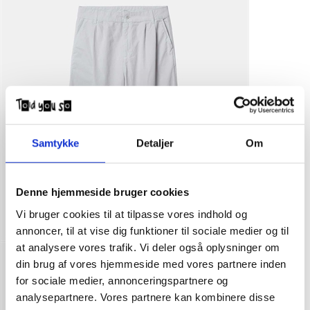
Samtykke
Detaljer
Om
Denne hjemmeside bruger cookies
Vi bruger cookies til at tilpasse vores indhold og
annoncer, til at vise dig funktioner til sociale medier og til
at analysere vores trafik. Vi deler også oplysninger om
din brug af vores hjemmeside med vores partnere inden
for sociale medier, annonceringspartnere og
analysepartnere. Vores partnere kan kombinere disse