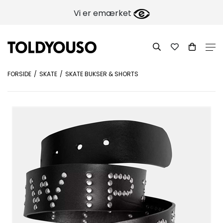
Vi er emærket
FORSIDE
SKATE
SKATE BUKSER & SHORTS