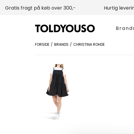
Gratis fragt på køb over 300,-
Hurtig leveri
Brand
FORSIDE
BRANDS
CHRISTINA ROHDE