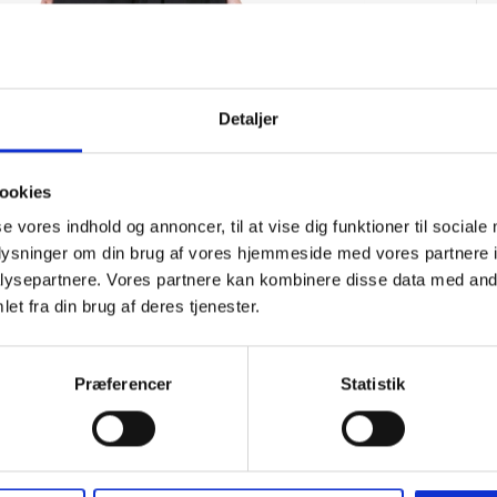
Detaljer
ookies
se vores indhold og annoncer, til at vise dig funktioner til sociale
oplysninger om din brug af vores hjemmeside med vores partnere i
ysepartnere. Vores partnere kan kombinere disse data med andr
et fra din brug af deres tjenester.
Præferencer
Statistik