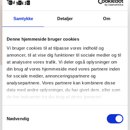
Samtykke
Detaljer
Om
Denne hjemmeside bruger cookies
Vi bruger cookies til at tilpasse vores indhold og
annoncer, til at vise dig funktioner til sociale medier og til
at analysere vores trafik. Vi deler også oplysninger om
din brug af vores hjemmeside med vores partnere inden
for sociale medier, annonceringspartnere og
analysepartnere. Vores partnere kan kombinere disse
data med andre oplysninger, du har givet dem, eller som
de har indsamlet fra din brug af deres tjenester.
Samtykkevalg
Nødvendig