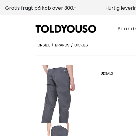
Gratis fragt på køb over 300,-
Hurtig leveri
Brand
FORSIDE
BRANDS
DICKIES
UDSALG