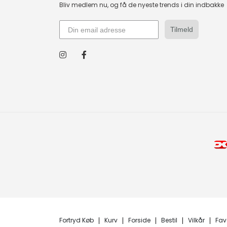
Bliv medlem nu, og få de nyeste trends i din indbakke
Tilmeld
Fortryd Køb
Kurv
Forside
Bestil
Vilkår
Fav