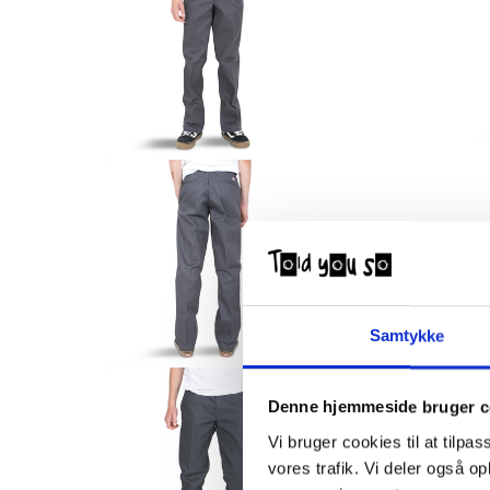
Samtykke
Denne hjemmeside bruger c
Vi bruger cookies til at tilpas
vores trafik. Vi deler også 