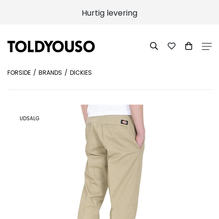
Hurtig levering
FORSIDE
BRANDS
DICKIES
UDSALG