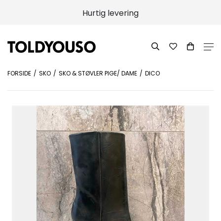
Hurtig levering
FORSIDE
SKO
SKO & STØVLER PIGE/ DAME
DICO