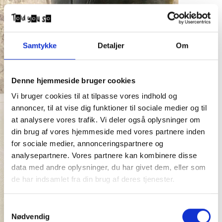
Samtykke
Detaljer
Om
Denne hjemmeside bruger cookies
Vi bruger cookies til at tilpasse vores indhold og
annoncer, til at vise dig funktioner til sociale medier og til
at analysere vores trafik. Vi deler også oplysninger om
din brug af vores hjemmeside med vores partnere inden
for sociale medier, annonceringspartnere og
analysepartnere. Vores partnere kan kombinere disse
data med andre oplysninger, du har givet dem, eller som
de har indsamlet fra din brug af deres tjenester.
Samtykkevalg
Nødvendig