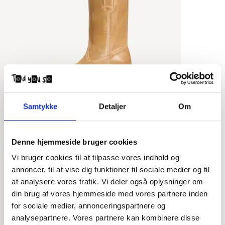
Samtykke
Detaljer
Om
Denne hjemmeside bruger cookies
Vi bruger cookies til at tilpasse vores indhold og
annoncer, til at vise dig funktioner til sociale medier og til
at analysere vores trafik. Vi deler også oplysninger om
din brug af vores hjemmeside med vores partnere inden
for sociale medier, annonceringspartnere og
analysepartnere. Vores partnere kan kombinere disse