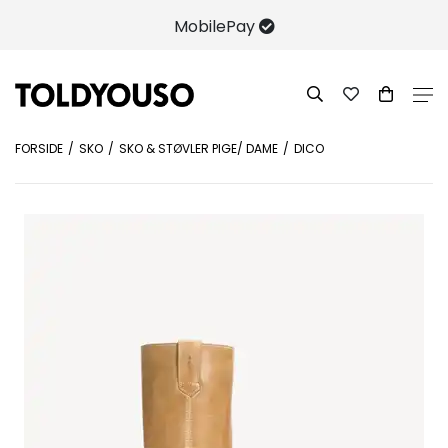
MobilePay
FORSIDE
SKO
SKO & STØVLER PIGE/ DAME
DICO