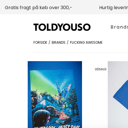
Gratis fragt på køb over 300,-
Hurtig leveri
Brand
FORSIDE
BRANDS
FUCKING AWESOME
UDSALG