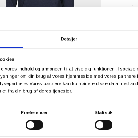
Detaljer
ookies
se vores indhold og annoncer, til at vise dig funktioner til sociale
oplysninger om din brug af vores hjemmeside med vores partnere i
ysepartnere. Vores partnere kan kombinere disse data med andr
et fra din brug af deres tjenester.
Præferencer
Statistik