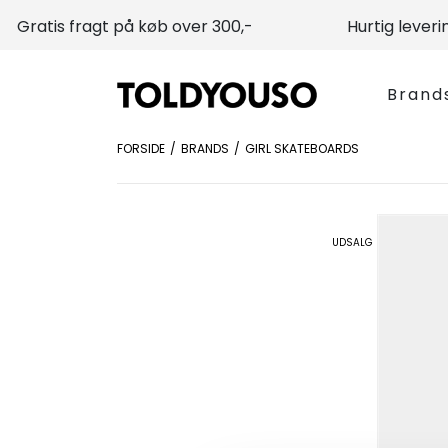
Gratis fragt på køb over 300,-
Hurtig leveri
Brand
FORSIDE
BRANDS
GIRL SKATEBOARDS
UDSALG