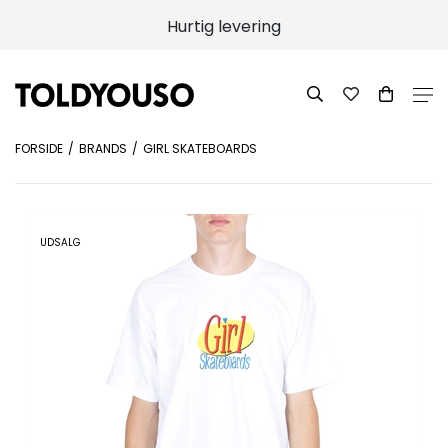
Hurtig levering
FORSIDE
BRANDS
GIRL SKATEBOARDS
UDSALG