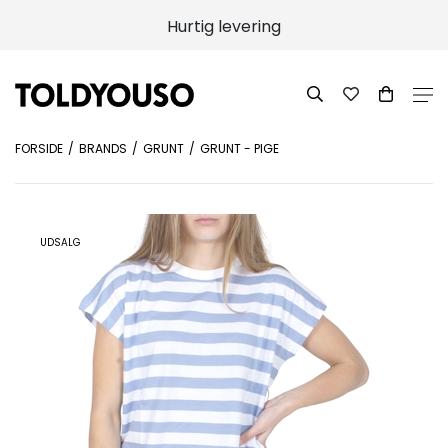
Hurtig levering
FORSIDE
BRANDS
GRUNT
GRUNT - PIGE
UDSALG