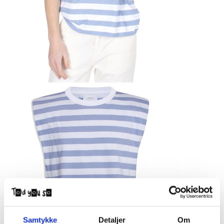
Samtykke
Detaljer
Om