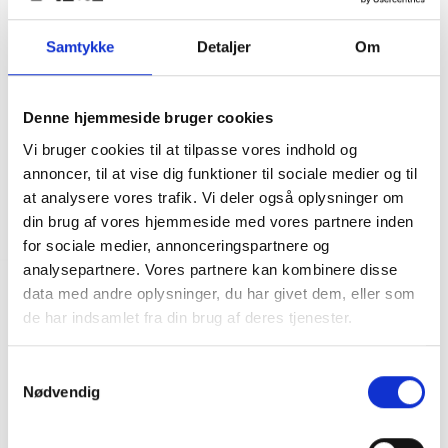
Samtykke
Detaljer
Om
Denne hjemmeside bruger cookies
Vi bruger cookies til at tilpasse vores indhold og
annoncer, til at vise dig funktioner til sociale medier og til
at analysere vores trafik. Vi deler også oplysninger om
din brug af vores hjemmeside med vores partnere inden
for sociale medier, annonceringspartnere og
analysepartnere. Vores partnere kan kombinere disse
data med andre oplysninger, du har givet dem, eller som
de har indsamlet fra din brug af deres tjenester.
Samtykkevalg
Nødvendig