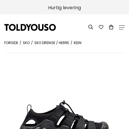
Hurtig levering
FORSIDE
SKO
SKO DRENGE / HERRE
KEEN