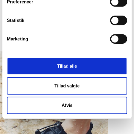
Præferencer
Statistik
Marketing
Tillad alle
Tillad valgte
Afvis