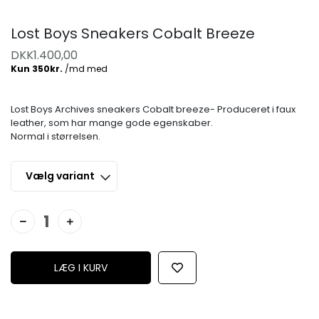
Lost Boys Sneakers Cobalt Breeze
DKK
1.400,00
Lost Boys Archives sneakers Cobalt breeze- Produceret i faux
leather, som har mange gode egenskaber.
Normal i størrelsen.