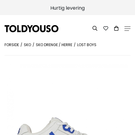
Hurtig levering
FORSIDE
SKO
SKO DRENGE / HERRE
LOST BOYS