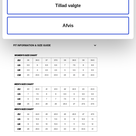
Tillad valgte
Afvis