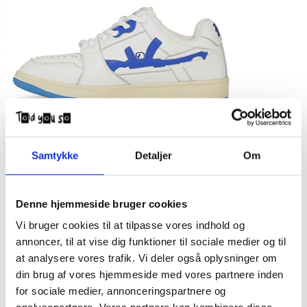
Samtykke
Detaljer
Om
Denne hjemmeside bruger cookies
Vi bruger cookies til at tilpasse vores indhold og
annoncer, til at vise dig funktioner til sociale medier og til
at analysere vores trafik. Vi deler også oplysninger om
din brug af vores hjemmeside med vores partnere inden
for sociale medier, annonceringspartnere og