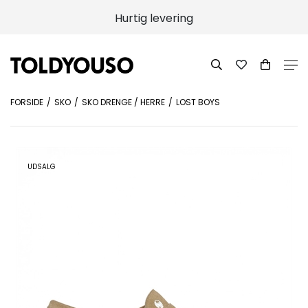
Hurtig levering
FORSIDE
SKO
SKO DRENGE / HERRE
LOST BOYS
UDSALG