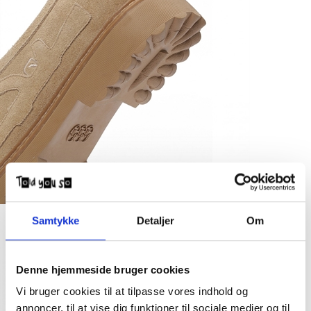
Samtykke
Detaljer
Om
Denne hjemmeside bruger cookies
Vi bruger cookies til at tilpasse vores indhold og
annoncer, til at vise dig funktioner til sociale medier og til