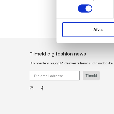
Afvis
Tilmeld dig fashion news
Bliv medlem nu, og få de nyeste trends i din indbakke
Tilmeld