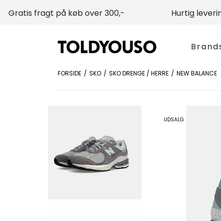
Gratis fragt på køb over 300,-
Hurtig leveri
Brand
FORSIDE
SKO
SKO DRENGE / HERRE
NEW BALANCE
UDSALG