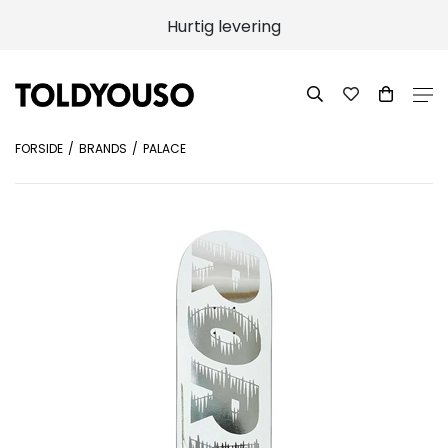
Hurtig levering
FORSIDE
BRANDS
PALACE