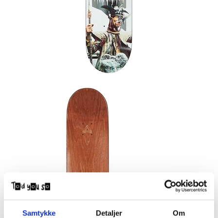
Samtykke
Detaljer
Om