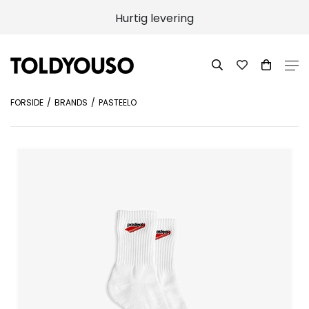
Hurtig levering
FORSIDE
BRANDS
PASTEELO